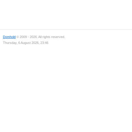
Domhold
© 2009 - 2026. All rights reserved.
Thursday, 6 August 2026, 23:46