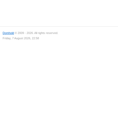
Domhold
© 2009 - 2026. All rights reserved.
Friday, 7 August 2026, 22:58