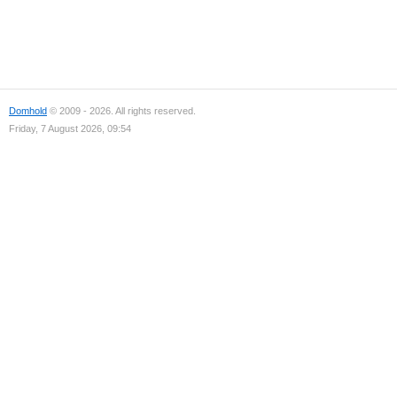
Domhold
© 2009 - 2026. All rights reserved.
Friday, 7 August 2026, 09:54