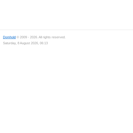
Domhold
© 2009 - 2026. All rights reserved.
Saturday, 8 August 2026, 06:13